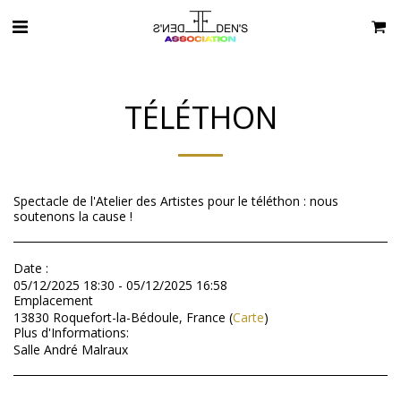
TÉLÉTHON
Spectacle de l'Atelier des Artistes pour le téléthon : nous
soutenons la cause !
Date :
05/12/2025 18:30 - 05/12/2025 16:58
Emplacement
13830 Roquefort-la-Bédoule, France (
Carte
)
Plus d'Informations:
Salle André Malraux