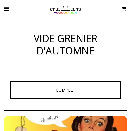
VIDE GRENIER
D'AUTOMNE
COMPLET